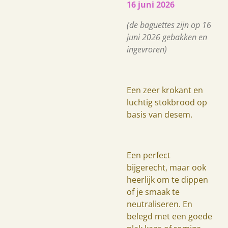
16 juni 2026
(de baguettes zijn op 16
juni 2026 gebakken en
ingevroren)
Een zeer krokant en
luchtig stokbrood op
basis van desem.
Een perfect
bijgerecht, maar ook
heerlijk om te dippen
of je smaak te
neutraliseren. En
belegd met een goede