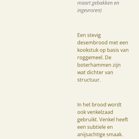
maart gebakken en
ingevroren)
Een stevig
desembrood met een
kookstuk op basis van
roggemeel. De
boterhammen zijn
wat dichter van
structuur.
In het brood wordt
ook venkelzaad
gebruikt. Venkel heeft
een subtiele en
anijsachtige smaak.