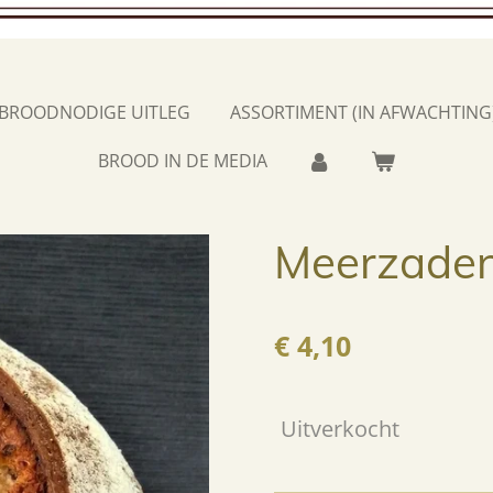
BROODNODIGE UITLEG
ASSORTIMENT (IN AFWACHTING
BROOD IN DE MEDIA
Meerzaden
€ 4,10
Uitverkocht