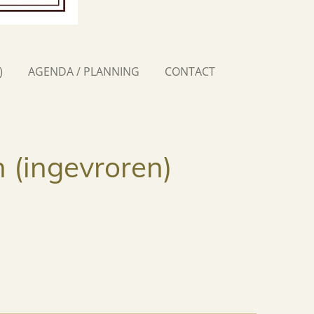
)
AGENDA / PLANNING
CONTACT
 (ingevroren)