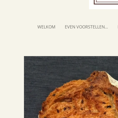
WELKOM
EVEN VOORSTELLEN...