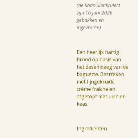
(de kaas-uienkruiers
zijn 16 juni 2026
gebakken en
ingevroren)
Een heerlijk hartig
brood op basis van
het desemdeeg van de
baguette. Bestreken
met fijngekruide
crème fraîche en
afgetopt met uien en
kaas.
Ingrediënten